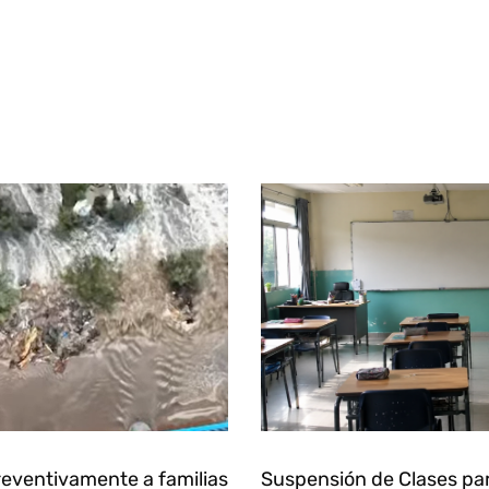
eventivamente a familias
Suspensión de Clases pa