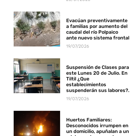
Evacúan preventivamente
a familias por aumento del
caudal del río Polpaico
ante nuevo sistema frontal
19/07/2026
Suspensión de Clases para
este Lunes 20 de Julio. En
Tiltil ¿Que
establecimientos
suspenderán sus labores?.
19/07/2026
Huertos Familiares:
Desconocidos irrumpen en
un domicilio, apuñalan a un