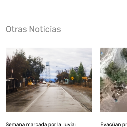
Otras Noticias
Semana marcada por la lluvia:
Evacúan pr