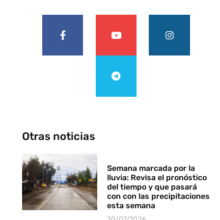
Otras noticias
Semana marcada por la
lluvia: Revisa el pronóstico
del tiempo y que pasará
con con las precipitaciones
esta semana
20/07/2026