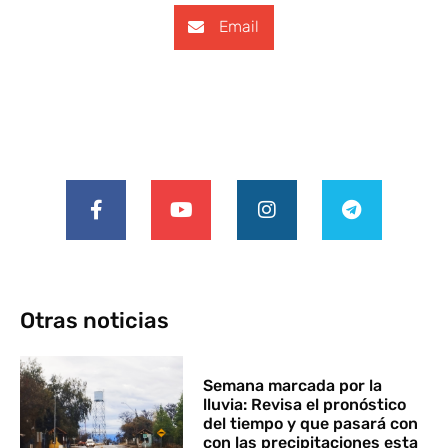
Email
Otras noticias
Semana marcada por la
lluvia: Revisa el pronóstico
del tiempo y que pasará con
con las precipitaciones esta