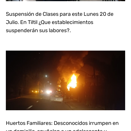
Suspensión de Clases para este Lunes 20 de
Julio. En Tiltil ¿Que establecimientos
suspenderán sus labores?.
Huertos Familiares: Desconocidos irrumpen en