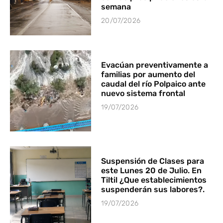
semana
20/07/2026
Evacúan preventivamente a
familias por aumento del
caudal del río Polpaico ante
nuevo sistema frontal
19/07/2026
Suspensión de Clases para
este Lunes 20 de Julio. En
Tiltil ¿Que establecimientos
suspenderán sus labores?.
19/07/2026