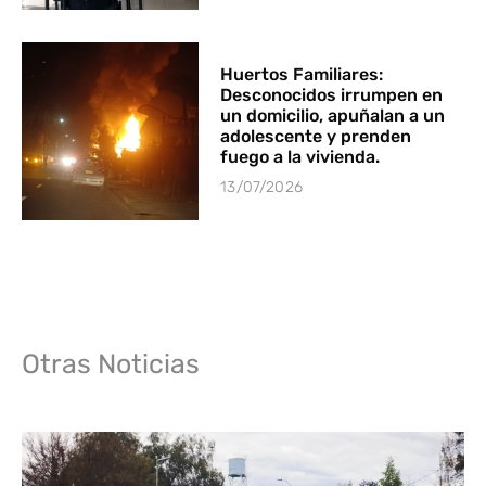
Huertos Familiares:
Desconocidos irrumpen en
un domicilio, apuñalan a un
adolescente y prenden
fuego a la vivienda.
13/07/2026
Otras Noticias