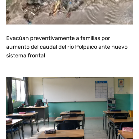
Evacúan preventivamente a familias por
aumento del caudal del río Polpaico ante nuevo
sistema frontal