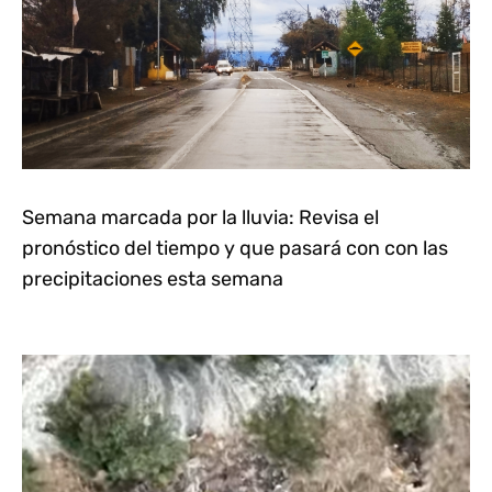
Semana marcada por la lluvia: Revisa el
pronóstico del tiempo y que pasará con con las
precipitaciones esta semana