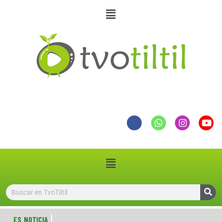
ES NOTICIA