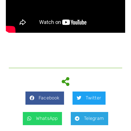
Facebook
Twitter
WhatsApp
Telegram