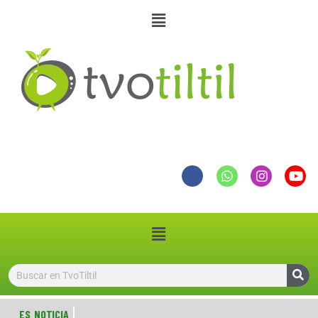
ES NOTICIA