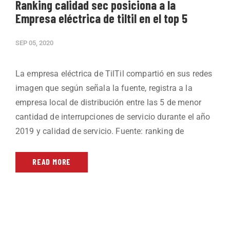
Ranking calidad sec posiciona a la
Empresa eléctrica de tiltil en el top 5
SEP 05, 2020
La empresa eléctrica de TilTil compartió en sus redes
imagen que según señala la fuente, registra a la
empresa local de distribución entre las 5 de menor
cantidad de interrupciones de servicio durante el año
2019 y calidad de servicio. Fuente: ranking de
READ MORE