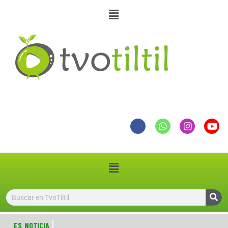
ES NOTICIA