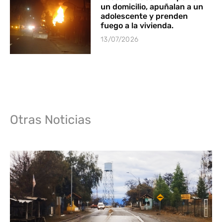
un domicilio, apuñalan a un
adolescente y prenden
fuego a la vivienda.
13/07/2026
Otras Noticias