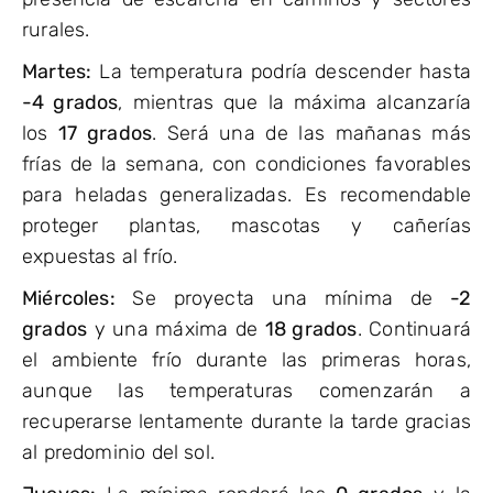
rurales.
Martes:
La temperatura podría descender hasta
-4 grados
, mientras que la máxima alcanzaría
los
17 grados
. Será una de las mañanas más
frías de la semana, con condiciones favorables
para heladas generalizadas. Es recomendable
proteger plantas, mascotas y cañerías
expuestas al frío.
Miércoles:
Se proyecta una mínima de
-2
grados
y una máxima de
18 grados
. Continuará
el ambiente frío durante las primeras horas,
aunque las temperaturas comenzarán a
recuperarse lentamente durante la tarde gracias
al predominio del sol.