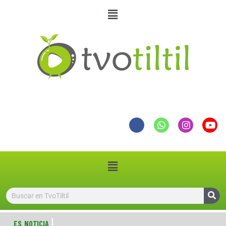
ES NOTICIA