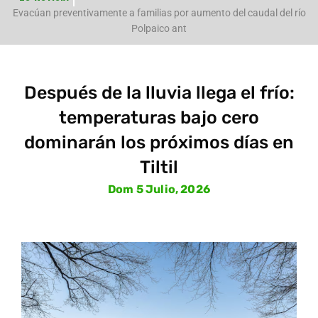
e
Evacúan preventivamente a familias por aumento del caudal del río
Polpaico ant
Después de la lluvia llega el frío:
temperaturas bajo cero
dominarán los próximos días en
Tiltil
Dom 5 Julio, 2026