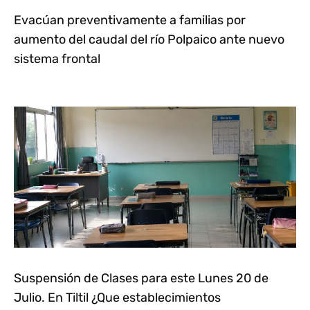
Evacúan preventivamente a familias por
aumento del caudal del río Polpaico ante nuevo
sistema frontal
Suspensión de Clases para este Lunes 20 de
Julio. En Tiltil ¿Que establecimientos