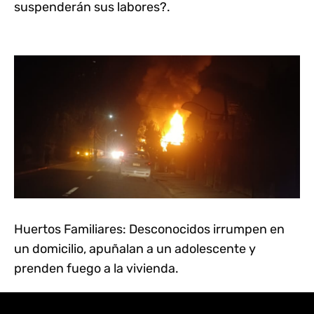
suspenderán sus labores?.
Huertos Familiares: Desconocidos irrumpen en
un domicilio, apuñalan a un adolescente y
prenden fuego a la vivienda.