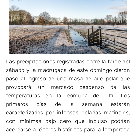
Las precipitaciones registradas entre la tarde del
sábado y la madrugada de este domingo dieron
paso al ingreso de una masa de aire polar que
provocará un marcado descenso de las
temperaturas en la comuna de Tiltil. Los
primeros días de la semana estarán
caracterizados por intensas heladas matinales,
con mínimas bajo cero que incluso podrían
acercarse a récords históricos para la temporada