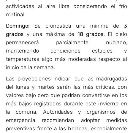
actividades al aire libre considerando el frío
matinal.
Domingo:
Se pronostica una mínima de
3
grados
y una máxima de
18 grados
. El cielo
permanecerá parcialmente nublado,
manteniendo condiciones estables y
temperaturas algo más moderadas respecto al
inicio de la semana.
Las proyecciones indican que las madrugadas
del lunes y martes serán las más críticas, con
valores bajo cero que podrían convertirse en los
más bajos registrados durante este invierno en
la comuna. Autoridades y organismos de
emergencia recomiendan adoptar medidas
preventivas frente a las heladas, especialmente