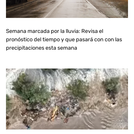
Semana marcada por la lluvia: Revisa el
pronóstico del tiempo y que pasará con con las
precipitaciones esta semana