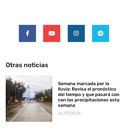
Otras noticias
Semana marcada por la
lluvia: Revisa el pronóstico
del tiempo y que pasará con
con las precipitaciones esta
semana
20/07/2026