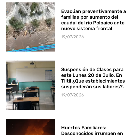
Evacúan preventivamente a
familias por aumento del
caudal del río Polpaico ante
nuevo sistema frontal
19/07/2026
Suspensión de Clases para
este Lunes 20 de Julio. En
Tiltil ¿Que establecimientos
suspenderán sus labores?.
19/07/2026
Huertos Familiares:
Desconocidos irrumpen en