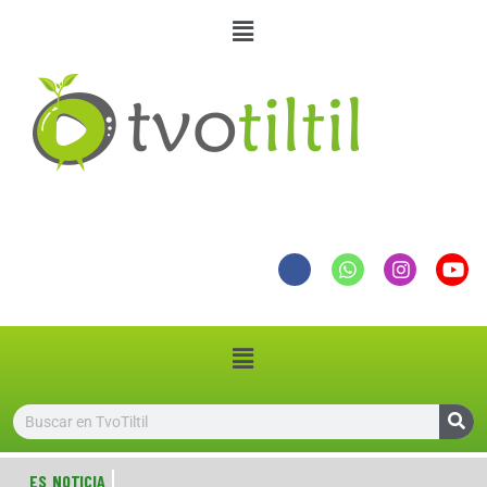
ES NOTICIA