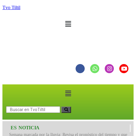
Tvo Tiltil
ES NOTICIA
Semana marcada por la lluvia: Revisa el pronóstico del tiempo y que