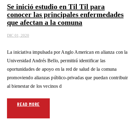
Se inició estudio en Til Til para
conocer las principales enfermedades
que afectan a la comuna
DIC 01, 2020
La iniciativa impulsada por Anglo American en alianza con la
Universidad Andrés Bello, permitirá identificar las
oportunidades de apoyo en la red de salud de la comuna
promoviendo alianzas público-privadas que puedan contribuir
al bienestar de los vecinos d
READ MORE