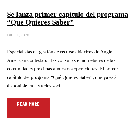
Se lanza primer capítulo del programa
“Qué Quieres Saber”
DIC 01, 2020
Especialistas en gestión de recursos hídricos de Anglo
American contestaron las consultas e inquietudes de las
comunidades próximas a nuestras operaciones. El primer
capítulo del programa “Qué Quieres Saber”, que ya está
disponible en las redes soci
READ MORE