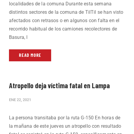
localidades de la comuna Durante esta semana
distintos sectores de la comuna de TilTil se han visto
afectados con retrasos o en algunos con falta en el
recorrido habitual de los camiones recolectores de
Basura, l
READ MORE
Atropello deja víctima fatal en Lampa
ENE 22, 2021
La persona transitaba por la ruta G-150 En horas de
la mañana de este jueves un atropello con resultado