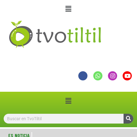
ES NOTICIA