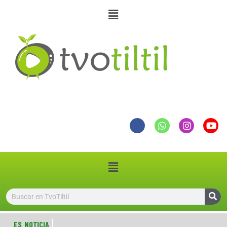
ES NOTICIA