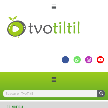
ES NOTICIA