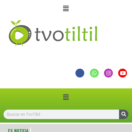
ES NOTICIA