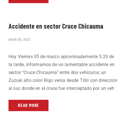
Accidente en sector Cruce Chicauma
MAR 05, 2021
Hoy Viernes 05 de marzo aproximadamente 5:20 de
la tarde, informamos de un lamentable accidente en
sector "Cruce Chicauma" entre dos vehículos; un
Zuzuki alto color Rojo venía desde Tiltil con dirección
al sur, donde en el cruce fue interceptado por un veh
READ MORE