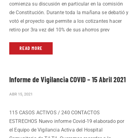
comienza su discusión en particular en la comisión
de Constitución. Durante toda la mañana se debatió y
votó el proyecto que permite a los cotizantes hacer
retiro por 3ra vez del 10% de sus ahorros prev
READ MORE
Informe de Vigilancia COVID – 15 Abril 2021
ABR 15, 2021
115 CASOS ACTIVOS / 240 CONTACTOS
ESTRECHOS Nuevo informe Covid-19 elaborado por
el Equipo de Vigilancia Activa del Hospital