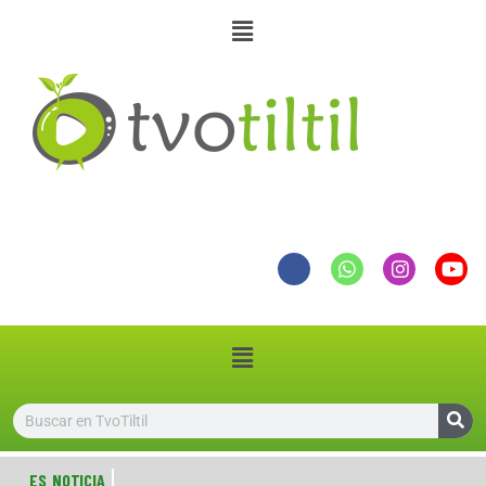
ES NOTICIA