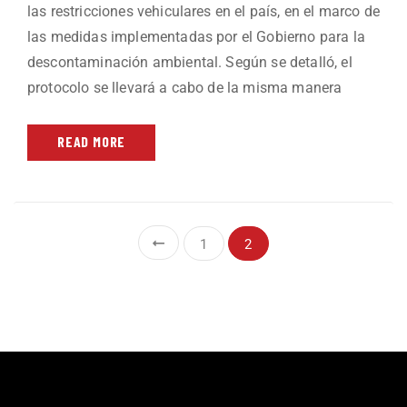
las restricciones vehiculares en el país, en el marco de
las medidas implementadas por el Gobierno para la
descontaminación ambiental. Según se detalló, el
protocolo se llevará a cabo de la misma manera
READ MORE
1
2