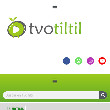
ES NOTICIA