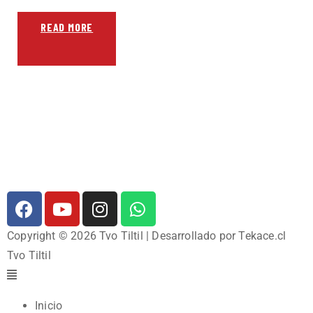
READ MORE
Copyright © 2026 Tvo Tiltil | Desarrollado por Tekace.cl
Tvo Tiltil
Inicio