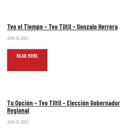
Tvo el Tiempo – Tvo Tiltil – Gonzalo Herrera
JUN 13, 2021
READ MORE
Tu Opción – Tvo Tiltil – Elección Gobernador
Regional
JUN 13, 2021