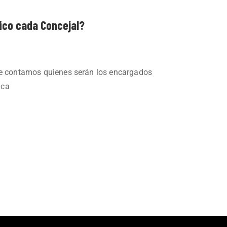
ico cada Concejal?
 te contamos quienes serán los encargados
 ca