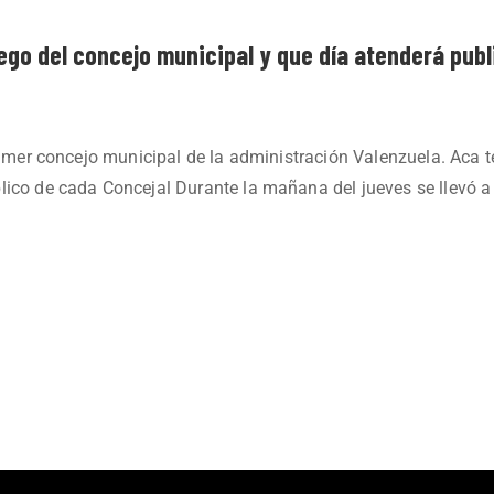
go del concejo municipal y que día atenderá publ
 primer concejo municipal de la administración Valenzuela. Aca
lico de cada Concejal Durante la mañana del jueves se llevó a