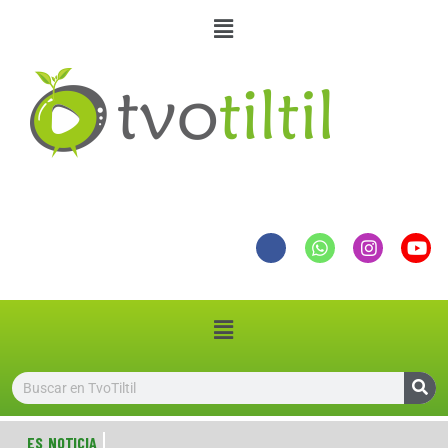
ES NOTICIA