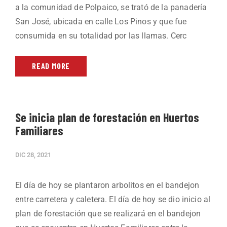
a la comunidad de Polpaico, se trató de la panadería
San José, ubicada en calle Los Pinos y que fue
consumida en su totalidad por las llamas. Cerc
READ MORE
Se inicia plan de forestación en Huertos
Familiares
DIC 28, 2021
El día de hoy se plantaron arbolitos en el bandejon
entre carretera y caletera. El día de hoy se dio inicio al
plan de forestación que se realizará en el bandejon