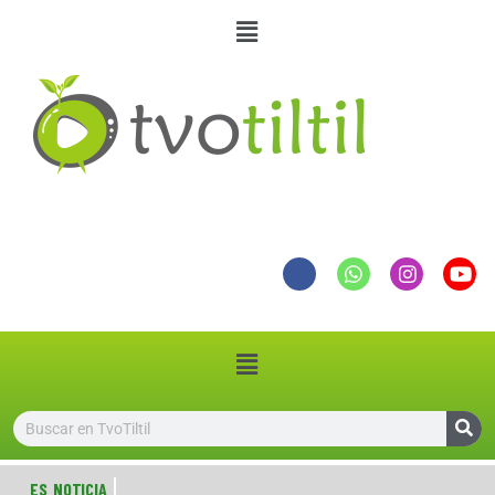
ES NOTICIA