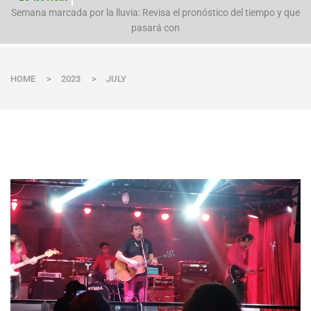
n
Semana marcada por la lluvia: Revisa el pronóstico del tiempo y que
pasará con
HOME
>
2023
>
JULY