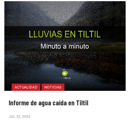
ACTUALIDAD
NOTICIAS
Informe de agua caída en Tiltil
JUL 22, 2023