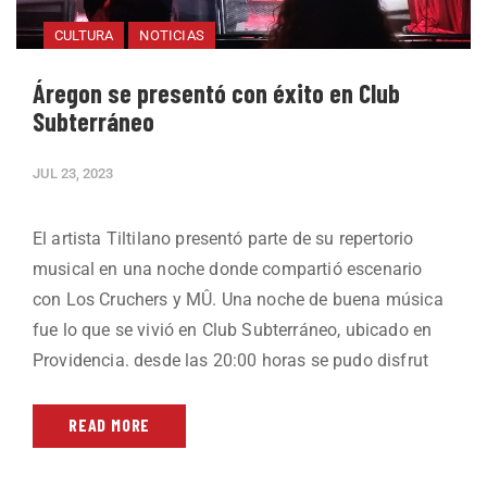
CULTURA
NOTICIAS
Áregon se presentó con éxito en Club
Subterráneo
JUL 23, 2023
El artista Tiltilano presentó parte de su repertorio
musical en una noche donde compartió escenario
con Los Cruchers y MÛ. Una noche de buena música
fue lo que se vivió en Club Subterráneo, ubicado en
Providencia. desde las 20:00 horas se pudo disfrut
READ MORE