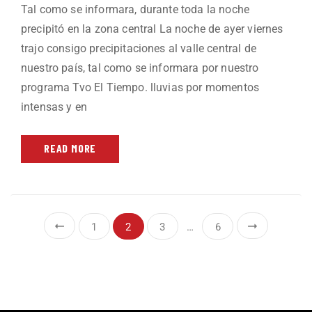
Tal como se informara, durante toda la noche
precipitó en la zona central La noche de ayer viernes
trajo consigo precipitaciones al valle central de
nuestro país, tal como se informara por nuestro
programa Tvo El Tiempo. lluvias por momentos
intensas y en
READ MORE
1
2
3
…
6