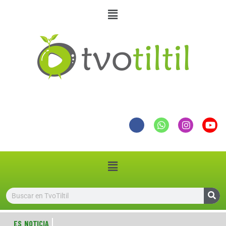
ES NOTICIA