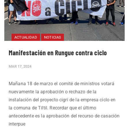
ACTUALIDAD
NOTICIAS
Manifestación en Rungue contra ciclo
MAR 17, 2024
Mañana 18 de marzo el comité de ministros votará
nuevamente la aprobación o rechazo de la
instalación del proyecto cigri de la empresa ciclo en
la comuna de Tiltil. Recordar que el último
antecedente es la aprobación del recurso de casación
interpue