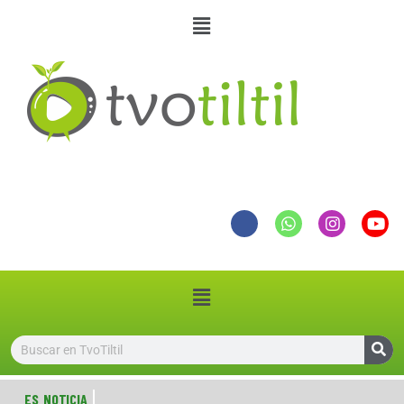
ES NOTICIA