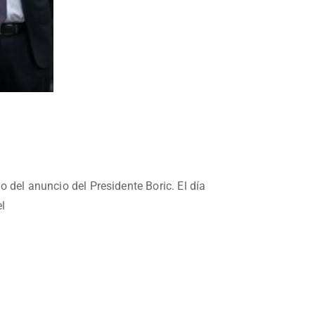
 del anuncio del Presidente Boric. El día
l