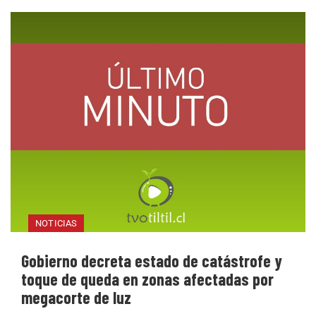
NOTICIAS
Gobierno decreta estado de catástrofe y
toque de queda en zonas afectadas por
megacorte de luz