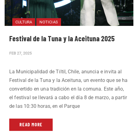
CULTURA
NOTICIAS
Festival de la Tuna y la Aceituna 2025
FEB 27, 2025
La Municipalidad de Tiltil, Chile, anuncia e invita al
Festival de la Tuna y la Aceituna, un evento que se ha
convertido en una tradición en la comuna. Este año,
el festival se llevará a cabo el día 8 de marzo, a partir
de las 10:30 horas, en el Parque
READ MORE