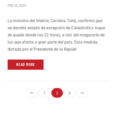
FEB 25, 2025
La ministra del Interior, Carolina Tohá, confirmó que
se decretó estado de excepción de Catástrofe y toque
de queda desde las 22 horas, a raíz del megacorte de
luz que afecta a gran parte del país. Esta medida,
dictada por el Presidente de la Repúbl
READ MORE
1
2
3