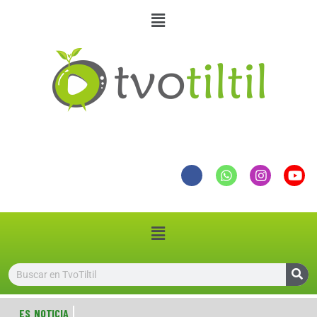
ES NOTICIA