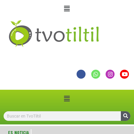
ES NOTICIA