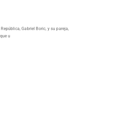
 República, Gabriel Boric, y su pareja,
 que u