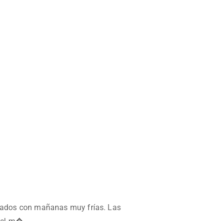
plados con mañanas muy frías. Las