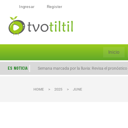
Ingresar
Register
Inicio
ES NOTICIA
Semana marcada por la lluvia: Revisa el pronóstico
HOME
>
2025
>
JUNE