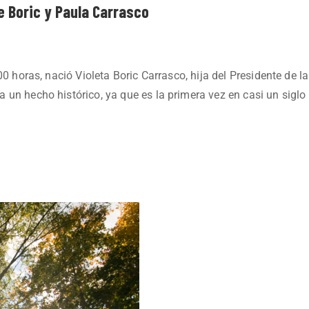
te Boric y Paula Carrasco
0 horas, nació Violeta Boric Carrasco, hija del Presidente de la
un hecho histórico, ya que es la primera vez en casi un siglo