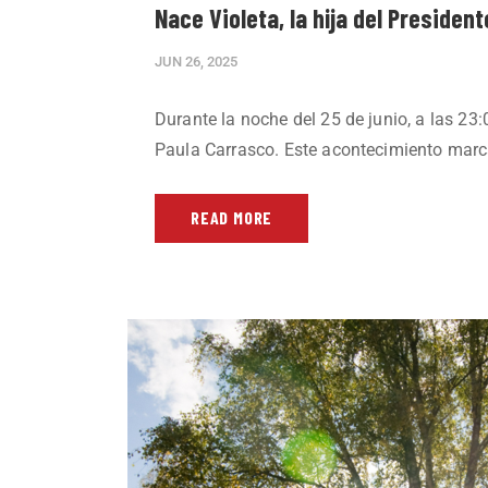
Nace Violeta, la hija del Presiden
JUN 26, 2025
Durante la noche del 25 de junio, a las 23:0
Paula Carrasco. Este acontecimiento marca 
READ MORE