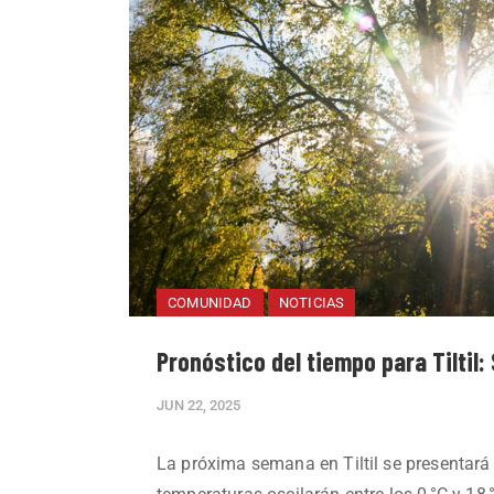
COMUNIDAD
NOTICIAS
Pronóstico del tiempo para Tiltil:
JUN 22, 2025
La próxima semana en Tiltil se presentar