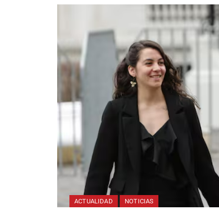
ACTUALIDAD
NOTICIAS