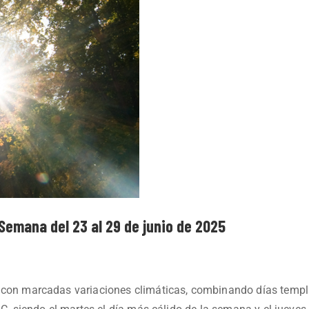
 Semana del 23 al 29 de junio de 2025
á con marcadas variaciones climáticas, combinando días tem