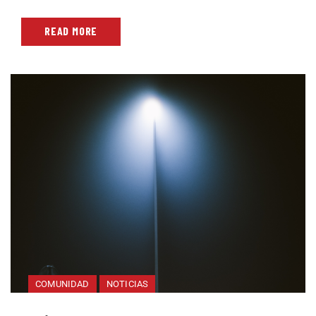
READ MORE
COMUNIDAD
NOTICIAS