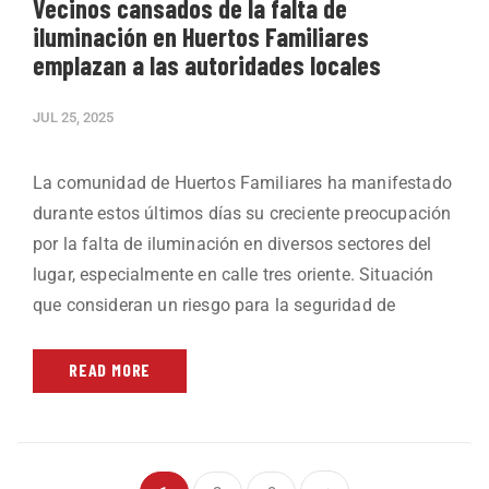
Vecinos cansados de la falta de
iluminación en Huertos Familiares
emplazan a las autoridades locales
JUL 25, 2025
La comunidad de Huertos Familiares ha manifestado
durante estos últimos días su creciente preocupación
por la falta de iluminación en diversos sectores del
lugar, especialmente en calle tres oriente. Situación
que consideran un riesgo para la seguridad de
READ MORE