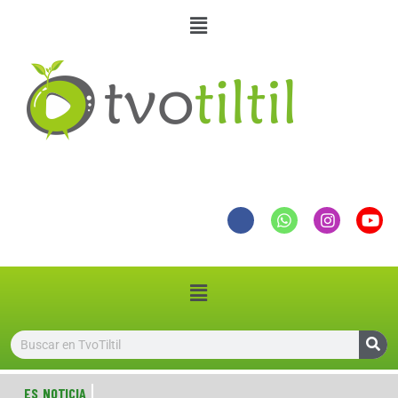
ES NOTICIA