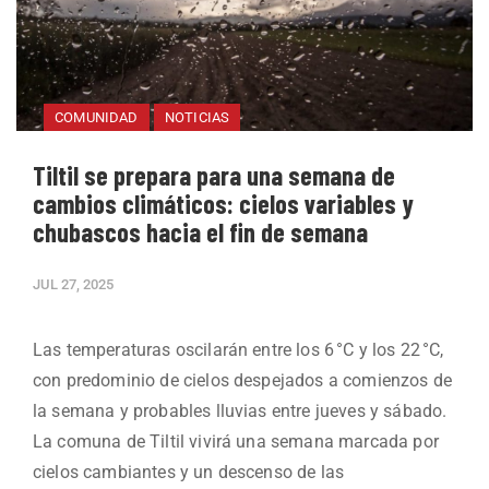
COMUNIDAD
NOTICIAS
Tiltil se prepara para una semana de
cambios climáticos: cielos variables y
chubascos hacia el fin de semana
JUL 27, 2025
Las temperaturas oscilarán entre los 6 °C y los 22 °C,
con predominio de cielos despejados a comienzos de
la semana y probables lluvias entre jueves y sábado.
La comuna de Tiltil vivirá una semana marcada por
cielos cambiantes y un descenso de las