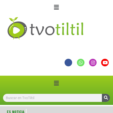
ES NOTICIA