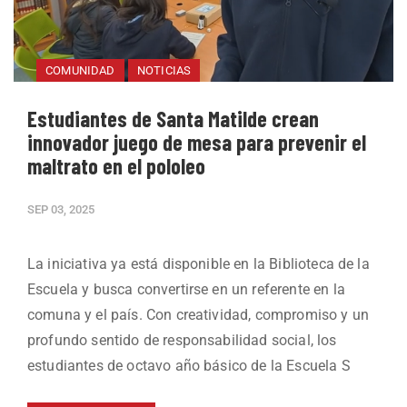
COMUNIDAD
NOTICIAS
Estudiantes de Santa Matilde crean
innovador juego de mesa para prevenir el
maltrato en el pololeo
SEP 03, 2025
La iniciativa ya está disponible en la Biblioteca de la
Escuela y busca convertirse en un referente en la
comuna y el país. Con creatividad, compromiso y un
profundo sentido de responsabilidad social, los
estudiantes de octavo año básico de la Escuela S