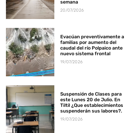
semana
20/07/2026
Evacúan preventivamente a
familias por aumento del
caudal del río Polpaico ante
nuevo sistema frontal
19/07/2026
Suspensión de Clases para
este Lunes 20 de Julio. En
Tiltil ¿Que establecimientos
suspenderán sus labores?.
19/07/2026