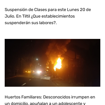
Suspensión de Clases para este Lunes 20 de
Julio. En Tiltil ¿Que establecimientos
suspenderán sus labores?.
Huertos Familiares: Desconocidos irrumpen en
un domicilio, apuñalan a un adolescente y