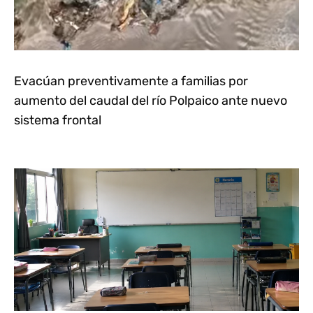
Evacúan preventivamente a familias por
aumento del caudal del río Polpaico ante nuevo
sistema frontal