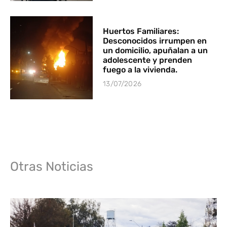
Huertos Familiares:
Desconocidos irrumpen en
un domicilio, apuñalan a un
adolescente y prenden
fuego a la vivienda.
13/07/2026
Otras Noticias