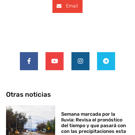
Email
Otras noticias
Semana marcada por la
lluvia: Revisa el pronóstico
del tiempo y que pasará con
con las precipitaciones esta