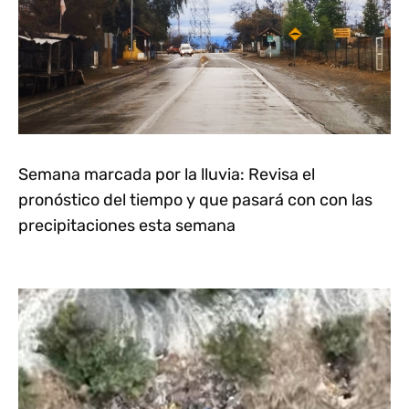
Semana marcada por la lluvia: Revisa el
pronóstico del tiempo y que pasará con con las
precipitaciones esta semana