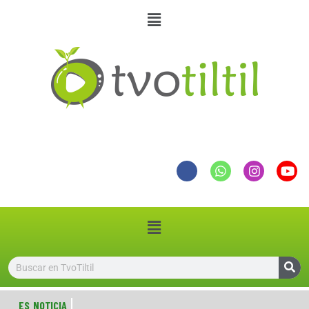
ES NOTICIA