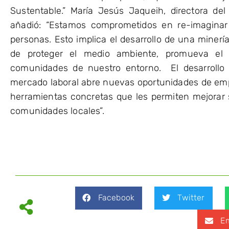
Sustentable.” María Jesús Jaqueih, directora d
añadió: “Estamos comprometidos en re-imaginar 
personas. Esto implica el desarrollo de una mine
de proteger el medio ambiente, promueva el 
comunidades de nuestro entorno. El desarrollo 
mercado laboral abre nuevas oportunidades de emp
herramientas concretas que les permiten mejorar s
comunidades locales”.
Facebook
Twitter
Em