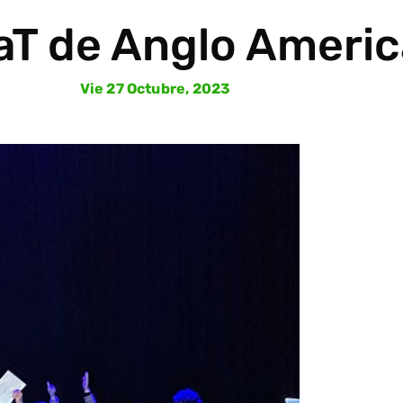
T de Anglo Ameri
Vie 27 Octubre, 2023