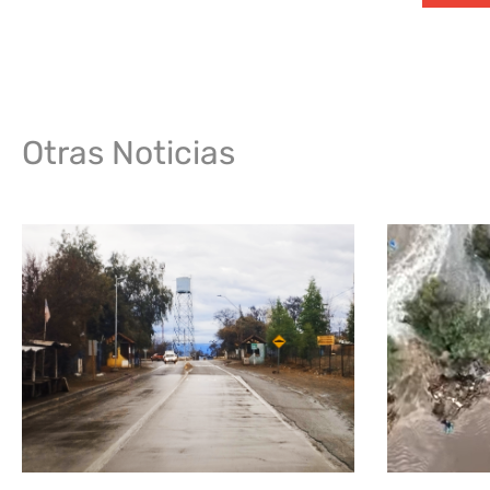
Otras Noticias