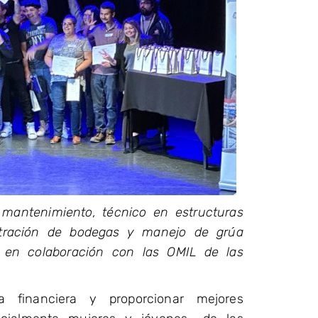
mantenimiento, técnico en estructuras
istración de bodegas y manejo de grúa
a en colaboración con las OMIL de las
 financiera y proporcionar mejores