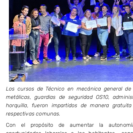
Los cursos de Técnico en mecánica general de 
metálicas, guardias de seguridad OS10, admin
horquilla, fueron impartidos de manera gratuit
respectivas comunas.
Con el propósito de aumentar la autonomía