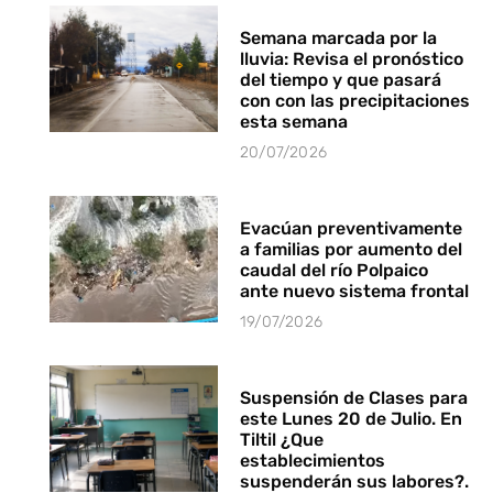
Semana marcada por la
lluvia: Revisa el pronóstico
del tiempo y que pasará
con con las precipitaciones
esta semana
20/07/2026
Evacúan preventivamente
a familias por aumento del
caudal del río Polpaico
ante nuevo sistema frontal
19/07/2026
Suspensión de Clases para
este Lunes 20 de Julio. En
Tiltil ¿Que
establecimientos
suspenderán sus labores?.