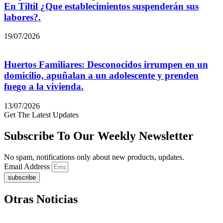
En Tiltil ¿Que establecimientos suspenderán sus
labores?.
19/07/2026
Huertos Familiares: Desconocidos irrumpen en un
domicilio, apuñalan a un adolescente y prenden
fuego a la vivienda.
13/07/2026
Get The Latest Updates
Subscribe To Our Weekly Newsletter
No spam, notifications only about new products, updates.
Email Address
subscribe
Otras Noticias