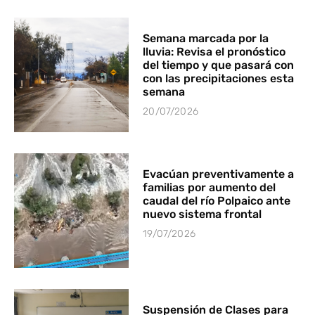
Semana marcada por la
lluvia: Revisa el pronóstico
del tiempo y que pasará con
con las precipitaciones esta
semana
20/07/2026
Evacúan preventivamente a
familias por aumento del
caudal del río Polpaico ante
nuevo sistema frontal
19/07/2026
Suspensión de Clases para