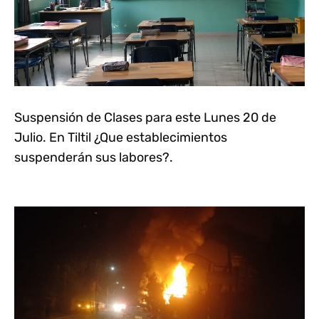
Suspensión de Clases para este Lunes 20 de
Julio. En Tiltil ¿Que establecimientos
suspenderán sus labores?.