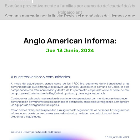
e
Evacúan preventivamente a familias por aumento del caudal del río
Polpaico ant
Anglo American informa:
Jue 13 Junio, 2024