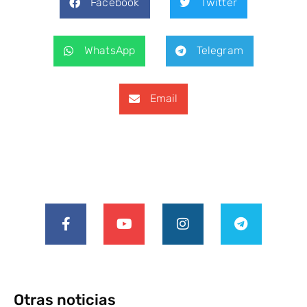
Facebook
Twitter
WhatsApp
Telegram
Email
Otras noticias