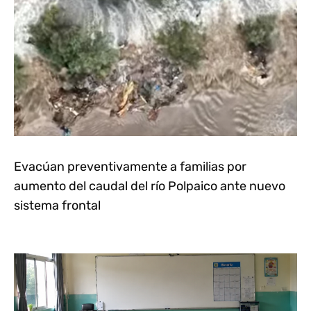
Evacúan preventivamente a familias por
aumento del caudal del río Polpaico ante nuevo
sistema frontal