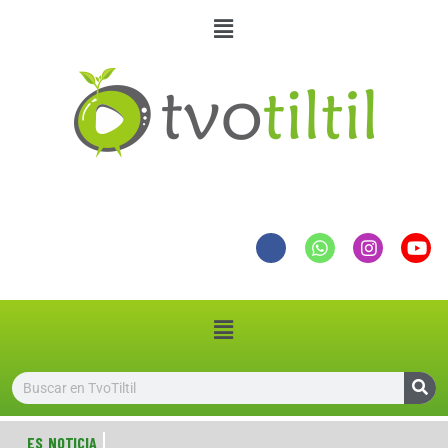
ES NOTICIA