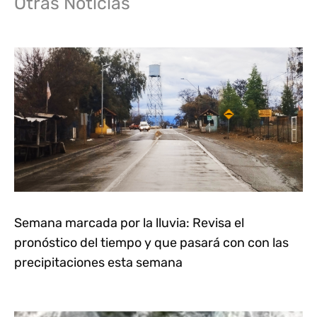
Otras Noticias
Semana marcada por la lluvia: Revisa el
pronóstico del tiempo y que pasará con con las
precipitaciones esta semana