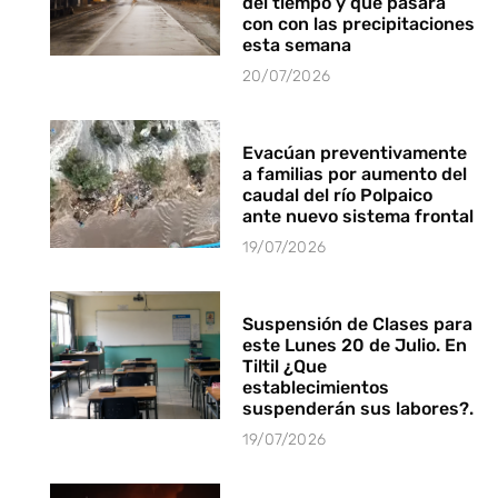
del tiempo y que pasará
con con las precipitaciones
esta semana
20/07/2026
Evacúan preventivamente
a familias por aumento del
caudal del río Polpaico
ante nuevo sistema frontal
19/07/2026
Suspensión de Clases para
este Lunes 20 de Julio. En
Tiltil ¿Que
establecimientos
suspenderán sus labores?.
19/07/2026