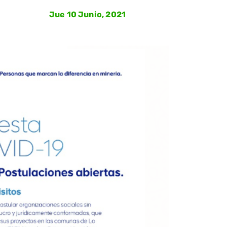
Jue 10 Junio, 2021