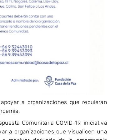
 apoyar a organizaciones que requieran
andemia.
puesta Comunitaria COVID-19, iniciativa
ar a organizaciones que visualicen una