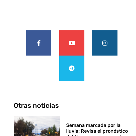
Otras noticias
Semana marcada por la
lluvia: Revisa el pronóstico