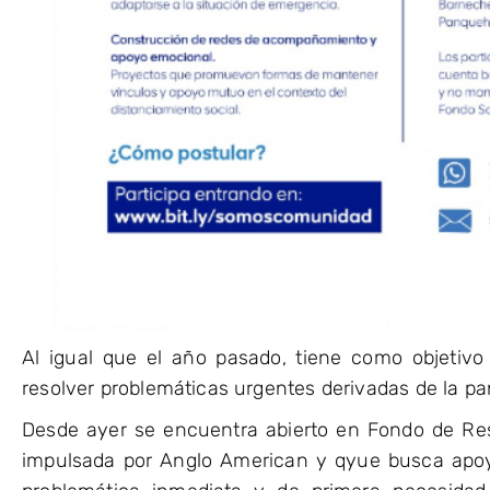
Al igual que el año pasado, tiene como objetivo
resolver problemáticas urgentes derivadas de la p
Desde ayer se encuentra abierto en Fondo de Res
impulsada por Anglo American y qyue busca apoy