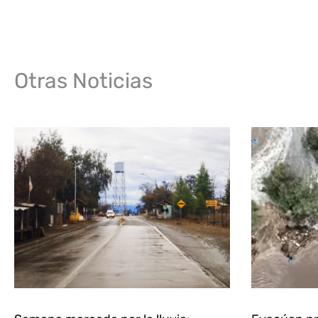
Otras Noticias