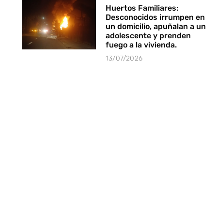
Huertos Familiares:
Desconocidos irrumpen en
un domicilio, apuñalan a un
adolescente y prenden
fuego a la vivienda.
13/07/2026