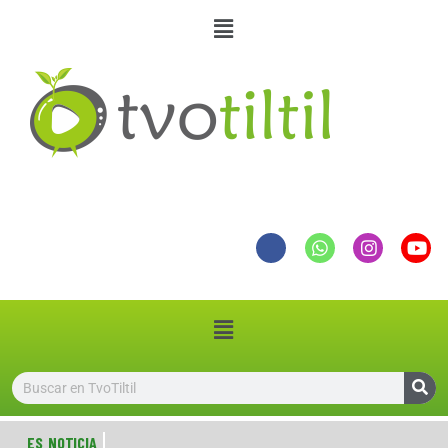
ES NOTICIA