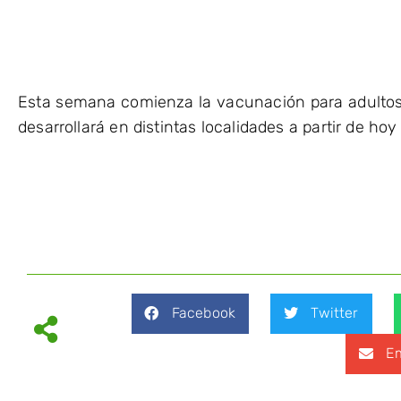
Esta semana comienza la vacunación para adultos
desarrollará en distintas localidades a partir de hoy
Facebook
Twitter
Em