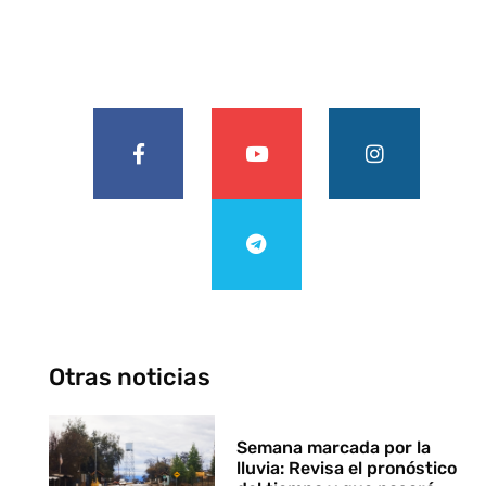
Otras noticias
Semana marcada por la
lluvia: Revisa el pronóstico