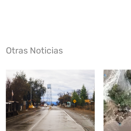
Otras Noticias