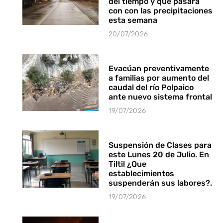
del tiempo y que pasará
con con las precipitaciones
esta semana
20/07/2026
Evacúan preventivamente
a familias por aumento del
caudal del río Polpaico
ante nuevo sistema frontal
19/07/2026
Suspensión de Clases para
este Lunes 20 de Julio. En
Tiltil ¿Que
establecimientos
suspenderán sus labores?.
19/07/2026