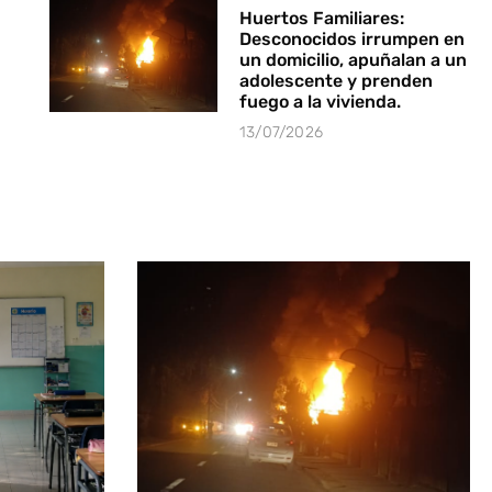
Huertos Familiares:
Desconocidos irrumpen en
un domicilio, apuñalan a un
adolescente y prenden
fuego a la vivienda.
13/07/2026