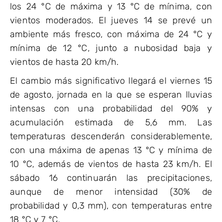
los 24 °C de máxima y 13 °C de mínima, con
vientos moderados. El jueves 14 se prevé un
ambiente más fresco, con máxima de 24 °C y
mínima de 12 °C, junto a nubosidad baja y
vientos de hasta 20 km/h.
El cambio más significativo llegará el viernes 15
de agosto, jornada en la que se esperan lluvias
intensas con una probabilidad del 90% y
acumulación estimada de 5,6 mm. Las
temperaturas descenderán considerablemente,
con una máxima de apenas 13 °C y mínima de
10 °C, además de vientos de hasta 23 km/h. El
sábado 16 continuarán las precipitaciones,
aunque de menor intensidad (30% de
probabilidad y 0,3 mm), con temperaturas entre
18 °C y 7 °C.