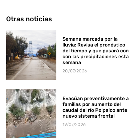
Otras noticias
Semana marcada por la
lluvia: Revisa el pronóstico
del tiempo y que pasará con
con las precipitaciones esta
semana
20/07/2026
Evacúan preventivamente a
familias por aumento del
caudal del río Polpaico ante
nuevo sistema frontal
19/07/2026