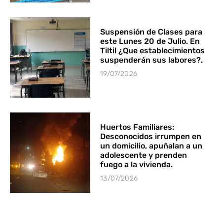
Suspensión de Clases para
este Lunes 20 de Julio. En
Tiltil ¿Que establecimientos
suspenderán sus labores?.
19/07/2026
Huertos Familiares:
Desconocidos irrumpen en
un domicilio, apuñalan a un
adolescente y prenden
fuego a la vivienda.
13/07/2026