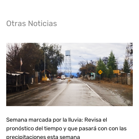
Otras Noticias
Semana marcada por la lluvia: Revisa el
pronóstico del tiempo y que pasará con con las
precipitaciones esta semana