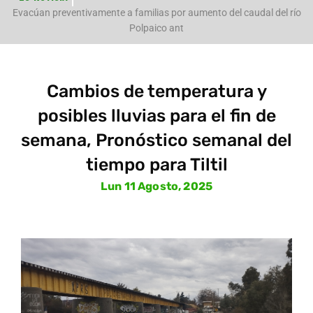
e
Evacúan preventivamente a familias por aumento del caudal del río
Polpaico ant
Cambios de temperatura y
posibles lluvias para el fin de
semana, Pronóstico semanal del
tiempo para Tiltil
Lun 11 Agosto, 2025