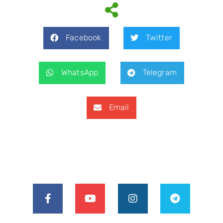
Facebook
Twitter
WhatsApp
Telegram
Email