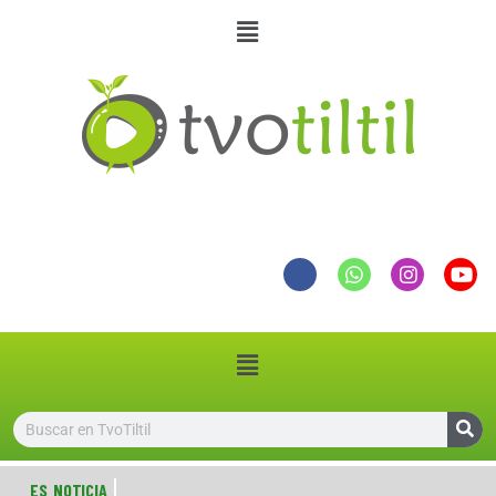
ES NOTICIA