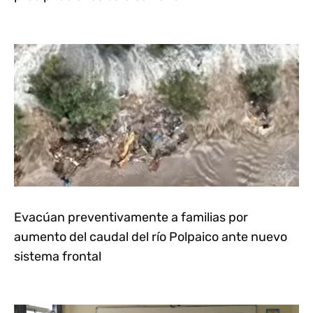
Evacúan preventivamente a familias por
aumento del caudal del río Polpaico ante nuevo
sistema frontal