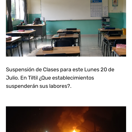
Suspensión de Clases para este Lunes 20 de
Julio. En Tiltil ¿Que establecimientos
suspenderán sus labores?.