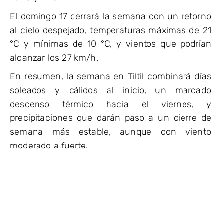
El domingo 17 cerrará la semana con un retorno
al cielo despejado, temperaturas máximas de 21
°C y mínimas de 10 °C, y vientos que podrían
alcanzar los 27 km/h.
En resumen, la semana en Tiltil combinará días
soleados y cálidos al inicio, un marcado
descenso térmico hacia el viernes, y
precipitaciones que darán paso a un cierre de
semana más estable, aunque con viento
moderado a fuerte.