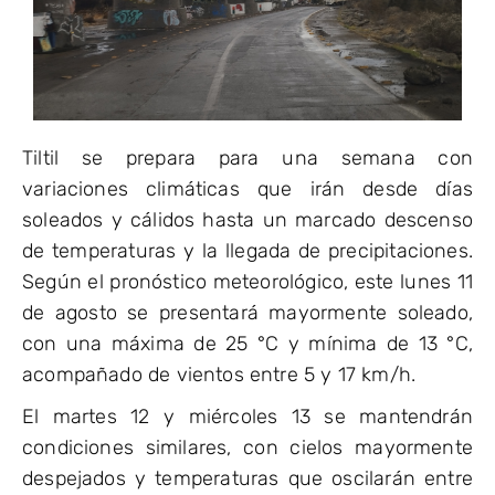
Tiltil se prepara para una semana con
variaciones climáticas que irán desde días
soleados y cálidos hasta un marcado descenso
de temperaturas y la llegada de precipitaciones.
Según el pronóstico meteorológico, este lunes 11
de agosto se presentará mayormente soleado,
con una máxima de 25 °C y mínima de 13 °C,
acompañado de vientos entre 5 y 17 km/h.
El martes 12 y miércoles 13 se mantendrán
condiciones similares, con cielos mayormente
despejados y temperaturas que oscilarán entre