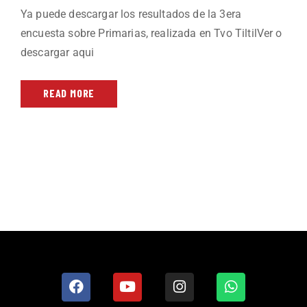
Ya puede descargar los resultados de la 3era
encuesta sobre Primarias, realizada en Tvo TiltilVer o
descargar aqui
READ MORE