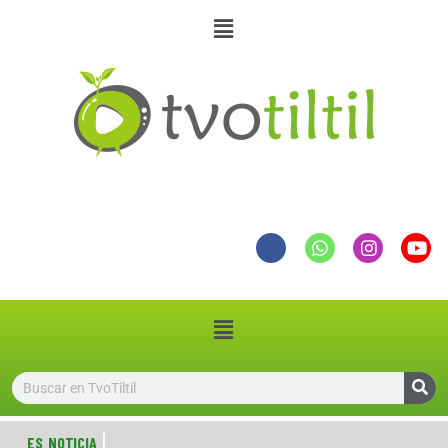
ES NOTICIA