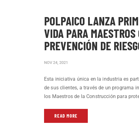
POLPAICO LANZA PRIM
VIDA PARA MAESTROS 
PREVENCIÓN DE RIESG
NOV 24, 2021
Esta iniciativa única en la industria es pa
de sus clientes, a través de un programa 
los Maestros de la Construcción para pro
READ MORE