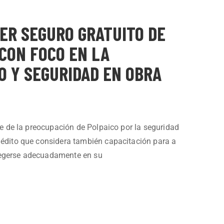
ER SEGURO GRATUITO DE
CON FOCO EN LA
O Y SEGURIDAD EN OBRA
rte de la preocupación de Polpaico por la seguridad
inédito que considera también capacitación para a
tegerse adecuadamente en su