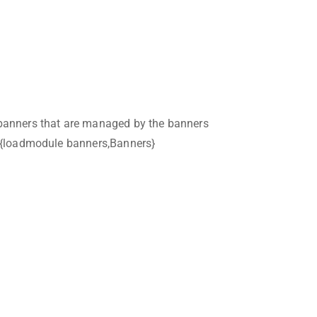
 banners that are managed by the banners
. {loadmodule banners,Banners}