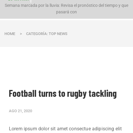
n
Semana marcada por la lluvia: Revisa el pronóstico del tiempo y que
pasará con
HOME
>
CATEGORÍA: TOP NEWS
Football turns to rugby tackling
AGO 21, 2020
Lorem ipsum dolor sit amet consectue adipiscing elit