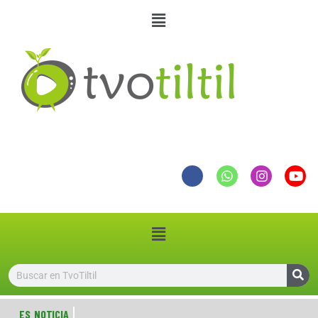
ES NOTICIA