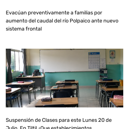
Evacúan preventivamente a familias por
aumento del caudal del río Polpaico ante nuevo
sistema frontal
Suspensión de Clases para este Lunes 20 de
Julio. En Tiltil ¿Que establecimientos