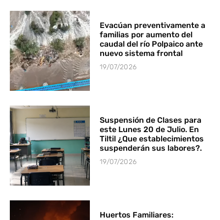
Evacúan preventivamente a
familias por aumento del
caudal del río Polpaico ante
nuevo sistema frontal
19/07/2026
Suspensión de Clases para
este Lunes 20 de Julio. En
Tiltil ¿Que establecimientos
suspenderán sus labores?.
19/07/2026
Huertos Familiares: