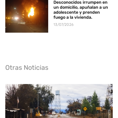
Desconocidos irrumpen en
un domicilio, apuñalan a un
adolescente y prenden
fuego a la vivienda.
13/07/2026
Otras Noticias