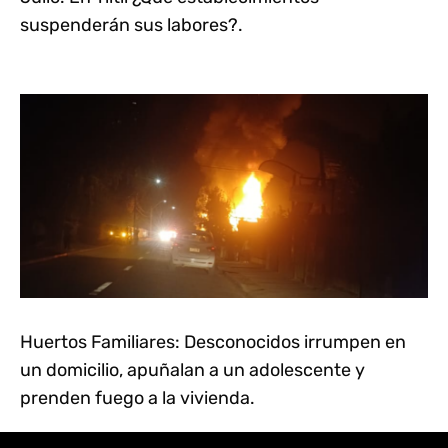
suspenderán sus labores?.
Huertos Familiares: Desconocidos irrumpen en
un domicilio, apuñalan a un adolescente y
prenden fuego a la vivienda.