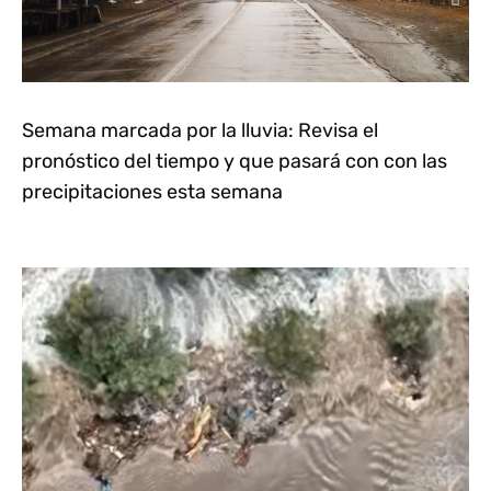
Semana marcada por la lluvia: Revisa el
pronóstico del tiempo y que pasará con con las
precipitaciones esta semana