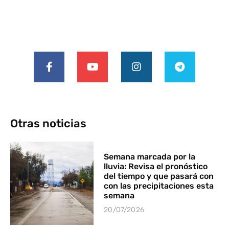
Otras noticias
Semana marcada por la
lluvia: Revisa el pronóstico
del tiempo y que pasará con
con las precipitaciones esta
semana
20/07/2026