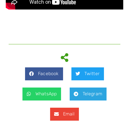
Facebook
Twitter
WhatsApp
Telegram
Email