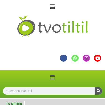
ES NOTICIA