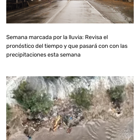
Semana marcada por la lluvia: Revisa el
pronóstico del tiempo y que pasará con con las
precipitaciones esta semana