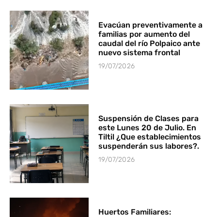
Evacúan preventivamente a
familias por aumento del
caudal del río Polpaico ante
nuevo sistema frontal
19/07/2026
Suspensión de Clases para
este Lunes 20 de Julio. En
Tiltil ¿Que establecimientos
suspenderán sus labores?.
19/07/2026
Huertos Familiares: