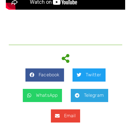
Facebook
Twitter
WhatsApp
Telegram
Email