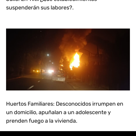
suspenderán sus labores?.
Huertos Familiares: Desconocidos irrumpen en
un domicilio, apuñalan a un adolescente y
prenden fuego a la vivienda.