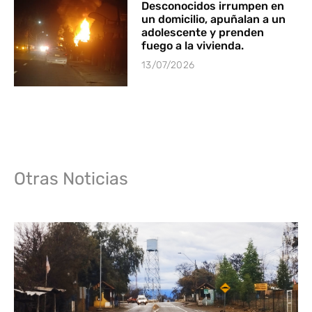
Desconocidos irrumpen en
un domicilio, apuñalan a un
adolescente y prenden
fuego a la vivienda.
13/07/2026
Otras Noticias