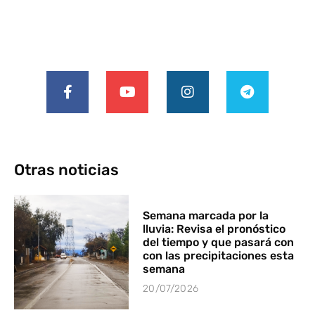
Otras noticias
Semana marcada por la
lluvia: Revisa el pronóstico
del tiempo y que pasará con
con las precipitaciones esta
semana
20/07/2026