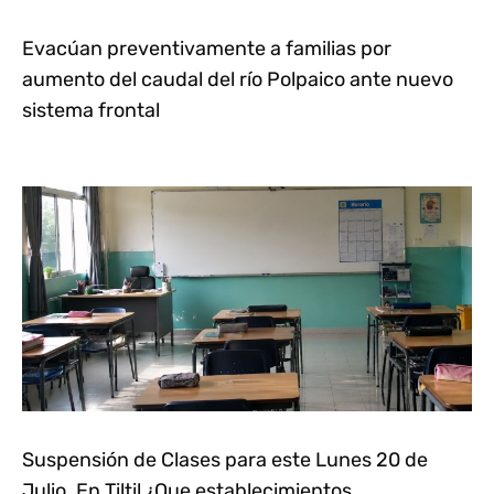
Evacúan preventivamente a familias por
aumento del caudal del río Polpaico ante nuevo
sistema frontal
Suspensión de Clases para este Lunes 20 de
Julio. En Tiltil ¿Que establecimientos