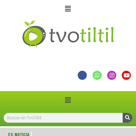
ES NOTICIA