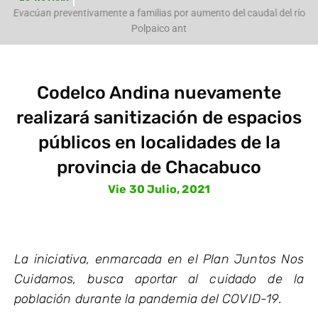
e
Evacúan preventivamente a familias por aumento del caudal del río
Polpaico ant
Codelco Andina nuevamente
realizará sanitización de espacios
públicos en localidades de la
provincia de Chacabuco
Vie 30 Julio, 2021
La iniciativa, enmarcada en el Plan Juntos Nos
Cuidamos, busca aportar al cuidado de la
población durante la pandemia del COVID-19.