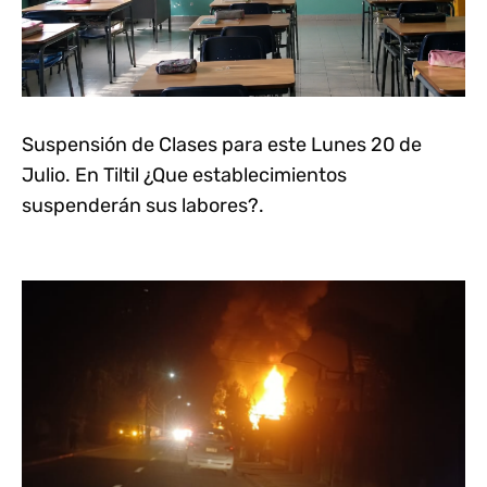
Suspensión de Clases para este Lunes 20 de
Julio. En Tiltil ¿Que establecimientos
suspenderán sus labores?.