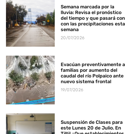
Semana marcada por la
lluvia: Revisa el pronóstico
del tiempo y que pasará con
con las precipitaciones esta
semana
20/07/2026
Evacúan preventivamente a
familias por aumento del
caudal del río Polpaico ante
nuevo sistema frontal
19/07/2026
Suspensión de Clases para
este Lunes 20 de Julio. En
Tiltil ¿Que establecimientos