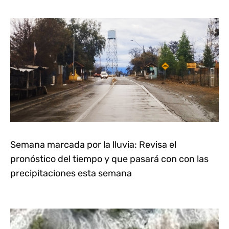
Semana marcada por la lluvia: Revisa el
pronóstico del tiempo y que pasará con con las
precipitaciones esta semana