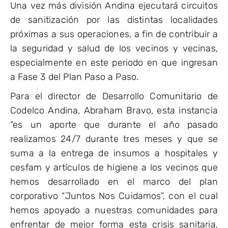
Una vez más división Andina ejecutará circuitos
de sanitización por las distintas localidades
próximas a sus operaciones, a fin de contribuir a
la seguridad y salud de los vecinos y vecinas,
especialmente en este periodo en que ingresan
a Fase 3 del Plan Paso a Paso.
Para el director de Desarrollo Comunitario de
Codelco Andina, Abraham Bravo, esta instancia
“es un aporte que durante el año pasado
realizamos 24/7 durante tres meses y que se
suma a la entrega de insumos a hospitales y
cesfam y artículos de higiene a los vecinos que
hemos desarrollado en el marco del plan
corporativo “Juntos Nos Cuidamos”, con el cual
hemos apoyado a nuestras comunidades para
enfrentar de mejor forma esta crisis sanitaria,