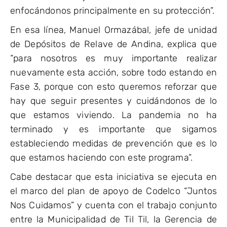
enfocándonos principalmente en su protección”.
En esa línea, Manuel Ormazábal, jefe de unidad
de Depósitos de Relave de Andina, explica que
“para nosotros es muy importante realizar
nuevamente esta acción, sobre todo estando en
Fase 3, porque con esto queremos reforzar que
hay que seguir presentes y cuidándonos de lo
que estamos viviendo. La pandemia no ha
terminado y es importante que sigamos
estableciendo medidas de prevención que es lo
que estamos haciendo con este programa”.
Cabe destacar que esta iniciativa se ejecuta en
el marco del plan de apoyo de Codelco “Juntos
Nos Cuidamos” y cuenta con el trabajo conjunto
entre la Municipalidad de Til Til, la Gerencia de