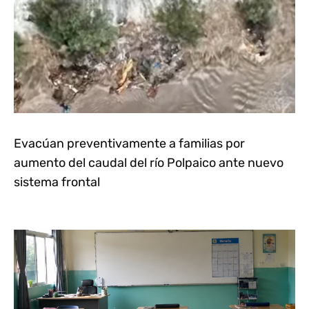
Evacúan preventivamente a familias por
aumento del caudal del río Polpaico ante nuevo
sistema frontal