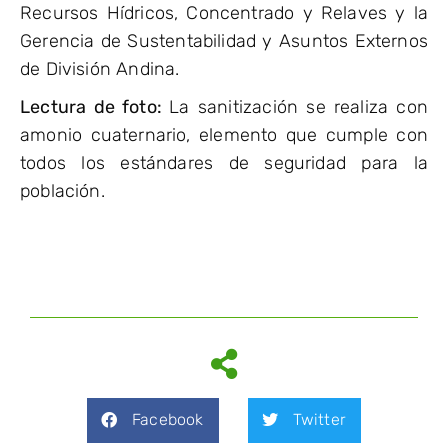
Recursos Hídricos, Concentrado y Relaves y la
Gerencia de Sustentabilidad y Asuntos Externos
de División Andina.
Lectura de foto:
La sanitización se realiza con
amonio cuaternario, elemento que cumple con
todos los estándares de seguridad para la
población.
Facebook
Twitter