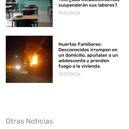
suspenderán sus labores?.
19/07/2026
Huertos Familiares:
Desconocidos irrumpen en
un domicilio, apuñalan a un
adolescente y prenden
fuego a la vivienda.
13/07/2026
Otras Noticias