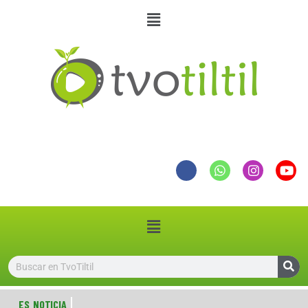
ES NOTICIA