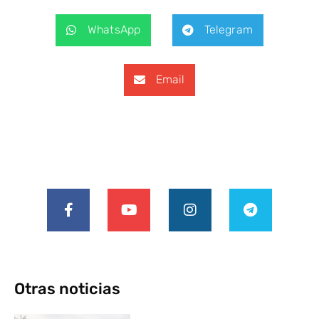
WhatsApp
Telegram
Email
Otras noticias