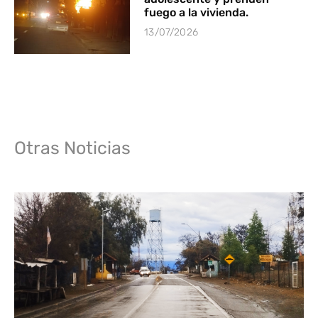
fuego a la vivienda.
13/07/2026
Otras Noticias