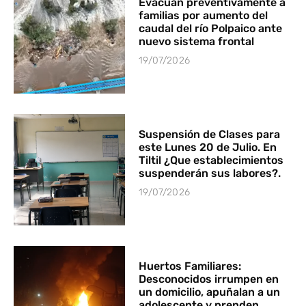
Evacúan preventivamente a
familias por aumento del
caudal del río Polpaico ante
nuevo sistema frontal
19/07/2026
Suspensión de Clases para
este Lunes 20 de Julio. En
Tiltil ¿Que establecimientos
suspenderán sus labores?.
19/07/2026
Huertos Familiares:
Desconocidos irrumpen en
un domicilio, apuñalan a un
adolescente y prenden