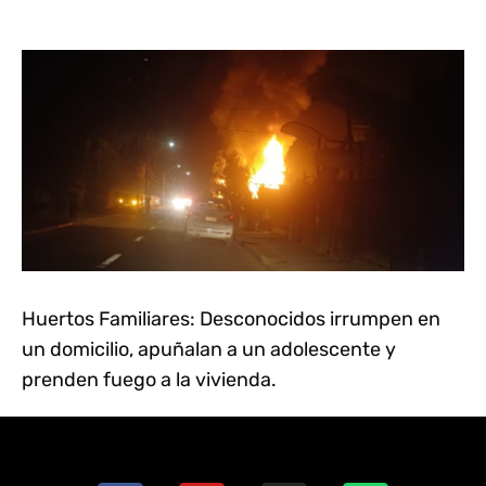
Huertos Familiares: Desconocidos irrumpen en
un domicilio, apuñalan a un adolescente y
prenden fuego a la vivienda.