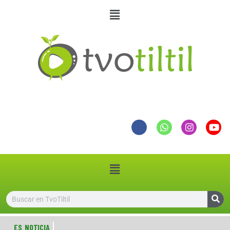
ES NOTICIA