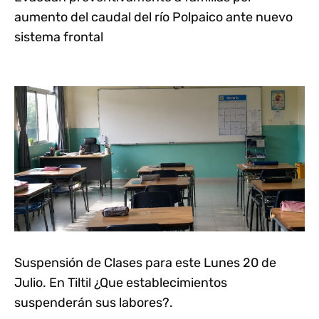
aumento del caudal del río Polpaico ante nuevo
sistema frontal
Suspensión de Clases para este Lunes 20 de
Julio. En Tiltil ¿Que establecimientos
suspenderán sus labores?.