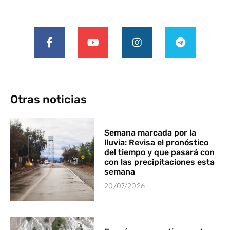
Otras noticias
Semana marcada por la
lluvia: Revisa el pronóstico
del tiempo y que pasará con
con las precipitaciones esta
semana
20/07/2026