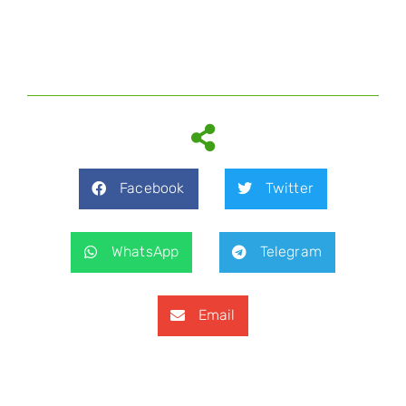
Facebook
Twitter
WhatsApp
Telegram
Email