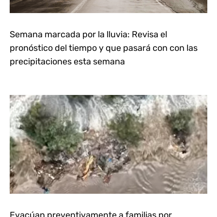
Semana marcada por la lluvia: Revisa el
pronóstico del tiempo y que pasará con con las
precipitaciones esta semana
Evacúan preventivamente a familias por