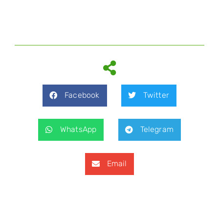
Facebook
Twitter
WhatsApp
Telegram
Email