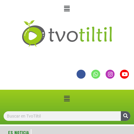
ES NOTICIA