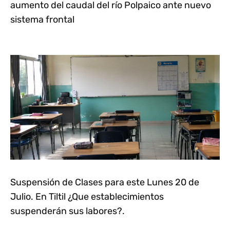
aumento del caudal del río Polpaico ante nuevo
sistema frontal
Suspensión de Clases para este Lunes 20 de
Julio. En Tiltil ¿Que establecimientos
suspenderán sus labores?.