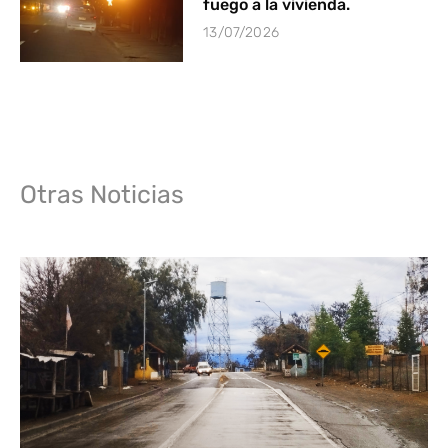
fuego a la vivienda.
13/07/2026
Otras Noticias