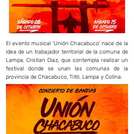
El evento musical ‘Unión Chacabuco’ nace de la
idea de un trabajador territorial de la comuna de
Lampa, Cristian Diaz, que contempla realizar un
festival donde se unan las comunas de la
provincia de Chacabuco, Tiltil, Lampa y Colina.