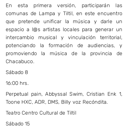
En esta primera versión, participarán las
comunas de Lampa y Tiltil, en este encuentro
que pretende unificar la música y darle un
espacio a l@s artistas locales para generar un
intercambio musical y vinculación territorial,
potenciando la formación de audiencias, y
promoviendo la música de la provincia de
Chacabuco.
Sábado 8
16:00 hrs.
Perpetual pain, Abbyssal Swim, Cristian Enk 1,
Toone HXC, ADR, DMS, Billy voz Recóndita.
Teatro Centro Cultural de Tiltil
Sábado 15