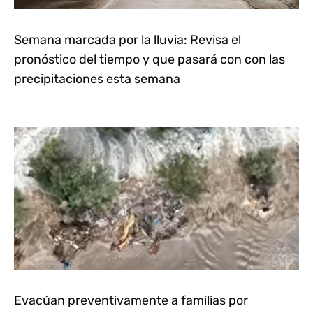
Semana marcada por la lluvia: Revisa el
pronóstico del tiempo y que pasará con con las
precipitaciones esta semana
Evacúan preventivamente a familias por