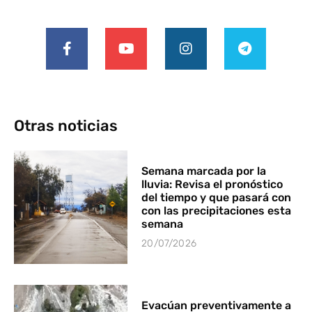
Otras noticias
Semana marcada por la
lluvia: Revisa el pronóstico
del tiempo y que pasará con
con las precipitaciones esta
semana
20/07/2026
Evacúan preventivamente a