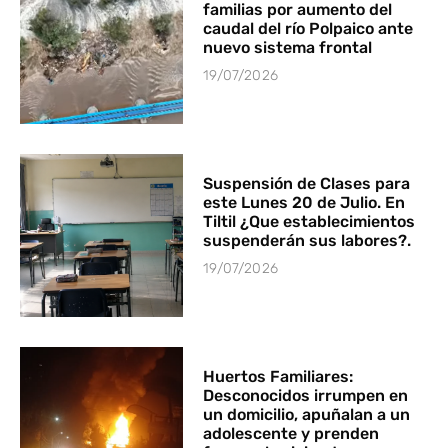
familias por aumento del
caudal del río Polpaico ante
nuevo sistema frontal
19/07/2026
Suspensión de Clases para
este Lunes 20 de Julio. En
Tiltil ¿Que establecimientos
suspenderán sus labores?.
19/07/2026
Huertos Familiares:
Desconocidos irrumpen en
un domicilio, apuñalan a un
adolescente y prenden