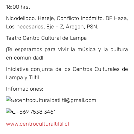
16:00 hrs.
Nicodelicco, Hereje, Conflicto indómito, DF Haza,
Los necesarios, Eje – Z, Áregon, PSN.
Teatro Centro Cultural de Lampa
¡Te esperamos para vivir la música y la cultura
en comunidad!
Iniciativa conjunta de los Centros Culturales de
Lampa y Tiltil.
Informaciones:
centroculturaldetiltil@gmail.com
+569 7538 3461
www.centroculturaltiltil.cl