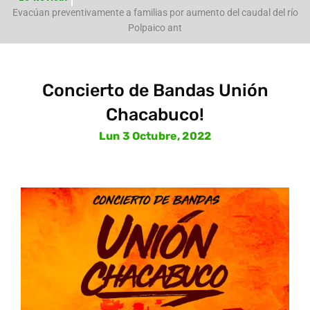
e
Evacúan preventivamente a familias por aumento del caudal del río
Polpaico ant
Concierto de Bandas Unión
Chacabuco!
Lun 3 Octubre, 2022