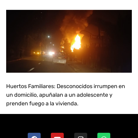
Huertos Familiares: Desconocidos irrumpen en
un domicilio, apuñalan a un adolescente y
prenden fuego a la vivienda.