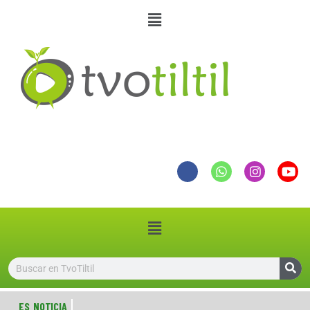
ES NOTICIA