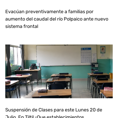
Evacúan preventivamente a familias por
aumento del caudal del río Polpaico ante nuevo
sistema frontal
Suspensión de Clases para este Lunes 20 de
Julio. En Tiltil ¿Que establecimientos