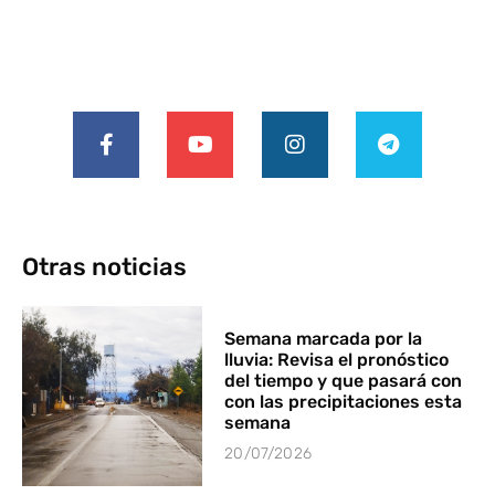
Otras noticias
Semana marcada por la
lluvia: Revisa el pronóstico
del tiempo y que pasará con
con las precipitaciones esta
semana
20/07/2026