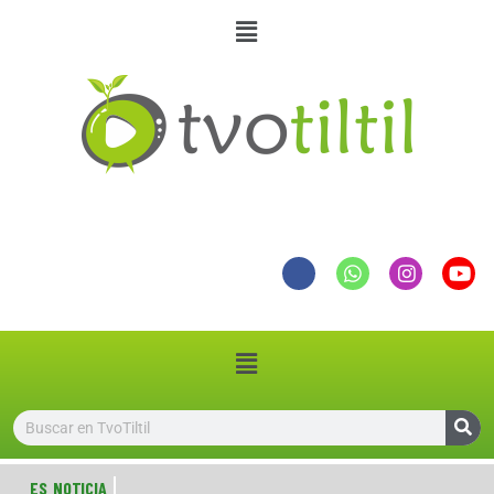
ES NOTICIA