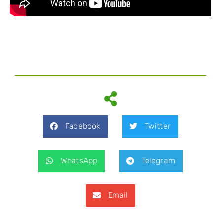
Facebook
Twitter
WhatsApp
Telegram
Email