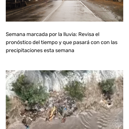
Semana marcada por la lluvia: Revisa el
pronóstico del tiempo y que pasará con con las
precipitaciones esta semana