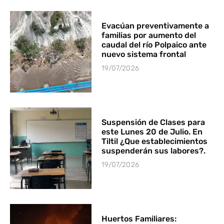
Evacúan preventivamente a
familias por aumento del
caudal del río Polpaico ante
nuevo sistema frontal
19/07/2026
Suspensión de Clases para
este Lunes 20 de Julio. En
Tiltil ¿Que establecimientos
suspenderán sus labores?.
19/07/2026
Huertos Familiares: