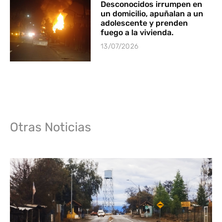
Desconocidos irrumpen en
un domicilio, apuñalan a un
adolescente y prenden
fuego a la vivienda.
13/07/2026
Otras Noticias