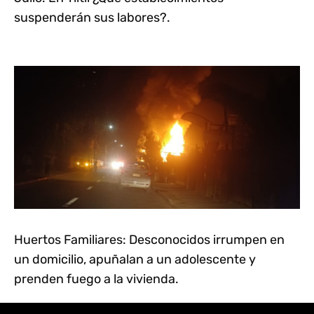
suspenderán sus labores?.
Huertos Familiares: Desconocidos irrumpen en
un domicilio, apuñalan a un adolescente y
prenden fuego a la vivienda.