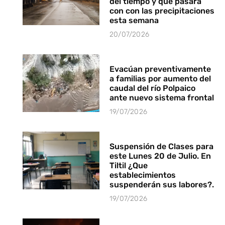
del tiempo y que pasará
con con las precipitaciones
esta semana
20/07/2026
Evacúan preventivamente
a familias por aumento del
caudal del río Polpaico
ante nuevo sistema frontal
19/07/2026
Suspensión de Clases para
este Lunes 20 de Julio. En
Tiltil ¿Que
establecimientos
suspenderán sus labores?.
19/07/2026