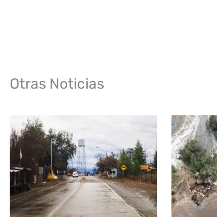
Otras Noticias