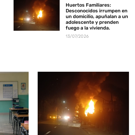
Huertos Familiares:
Desconocidos irrumpen en
un domicilio, apuñalan a un
adolescente y prenden
fuego a la vivienda.
13/07/2026