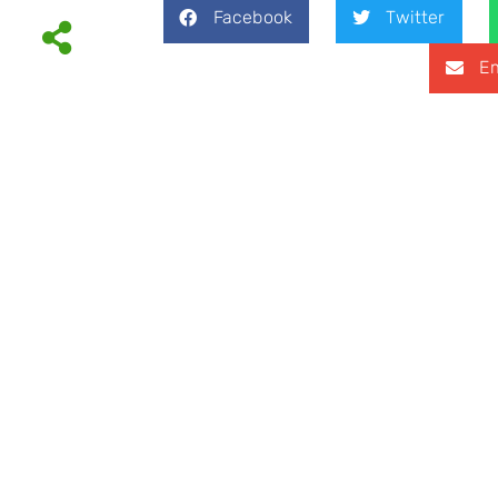
Facebook
Twitter
Em