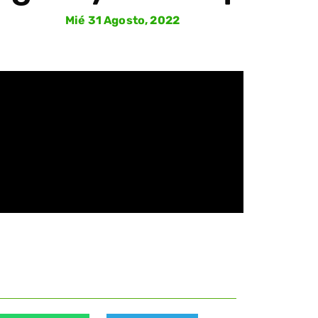
Mié 31 Agosto, 2022