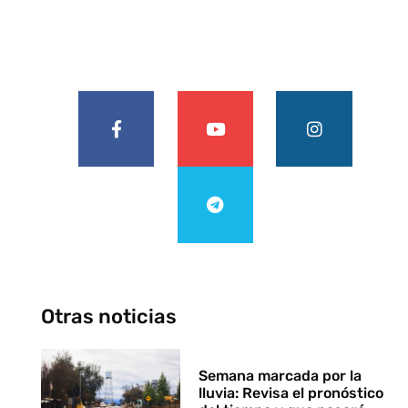
Otras noticias
Semana marcada por la
lluvia: Revisa el pronóstico