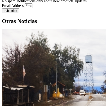
No spam, notifications only about new products, updates.
Email Address
subscribe
Otras Noticias