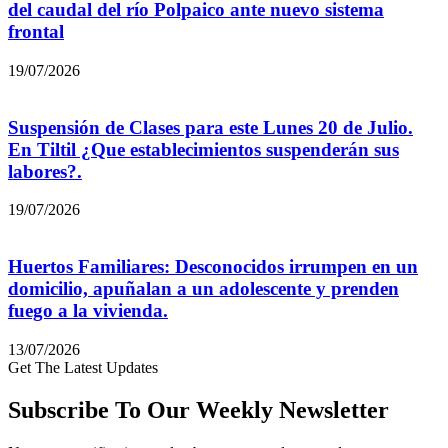
del caudal del río Polpaico ante nuevo sistema
frontal
19/07/2026
Suspensión de Clases para este Lunes 20 de Julio.
En Tiltil ¿Que establecimientos suspenderán sus
labores?.
19/07/2026
Huertos Familiares: Desconocidos irrumpen en un
domicilio, apuñalan a un adolescente y prenden
fuego a la vivienda.
13/07/2026
Get The Latest Updates
Subscribe To Our Weekly Newsletter