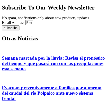
Subscribe To Our Weekly Newsletter
No spam, notifications only about new products, updates.
Email Address
subscribe
Otras Noticias
Semana marcada por la lluvia: Revisa el pronóstico
del tiempo y que pasará con con las precipitaciones
esta semana
Evacúan preventivamente a familias por aumento
del caudal del río Polpaico ante nuevo sistema
frontal