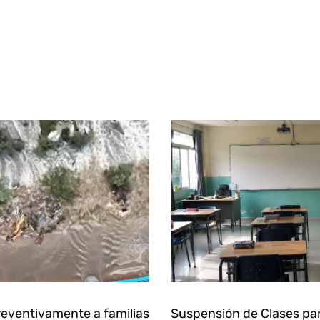
eventivamente a familias
Suspensión de Clases pa