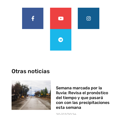
Otras noticias
Semana marcada por la
lluvia: Revisa el pronóstico
del tiempo y que pasará
con con las precipitaciones
esta semana
20/07/2026