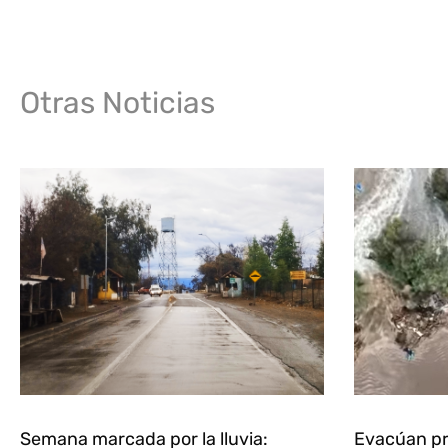
Otras Noticias
Semana marcada por la lluvia:
Evacúan pr