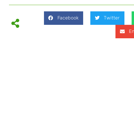
Facebook
Twitter
Em