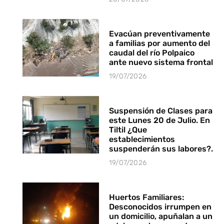
Evacúan preventivamente
a familias por aumento del
caudal del río Polpaico
ante nuevo sistema frontal
19/07/2026
Suspensión de Clases para
este Lunes 20 de Julio. En
Tiltil ¿Que
establecimientos
suspenderán sus labores?.
19/07/2026
Huertos Familiares:
Desconocidos irrumpen en
un domicilio, apuñalan a un