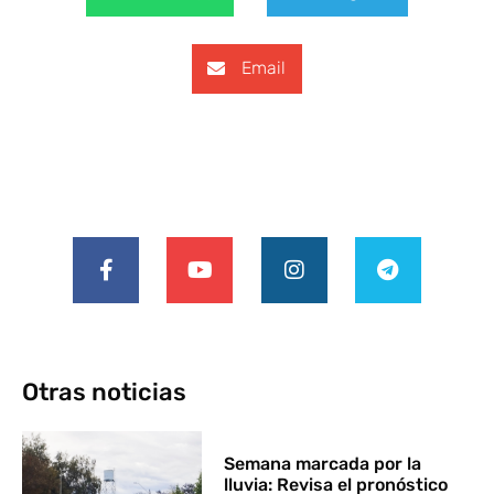
Email
Otras noticias
Semana marcada por la
lluvia: Revisa el pronóstico