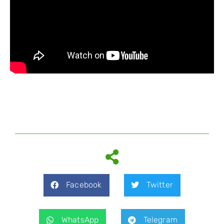
Facebook
Twitter
WhatsApp
Telegram