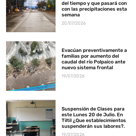
del tiempo y que pasará con
con las precipitaciones esta
semana
20/07/2026
Evacúan preventivamente a
familias por aumento del
caudal del río Polpaico ante
nuevo sistema frontal
19/07/2026
Suspensión de Clases para
este Lunes 20 de Julio. En
Tiltil ¿Que establecimientos
suspenderán sus labores?.
19/07/2026