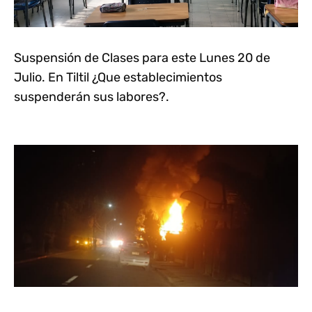
Suspensión de Clases para este Lunes 20 de
Julio. En Tiltil ¿Que establecimientos
suspenderán sus labores?.