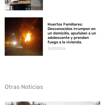
Huertos Familiares:
Desconocidos irrumpen en
un domicilio, apuñalan a un
adolescente y prenden
fuego a la vivienda.
13/07/2026
Otras Noticias