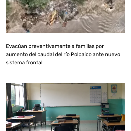
Evacúan preventivamente a familias por
aumento del caudal del río Polpaico ante nuevo
sistema frontal