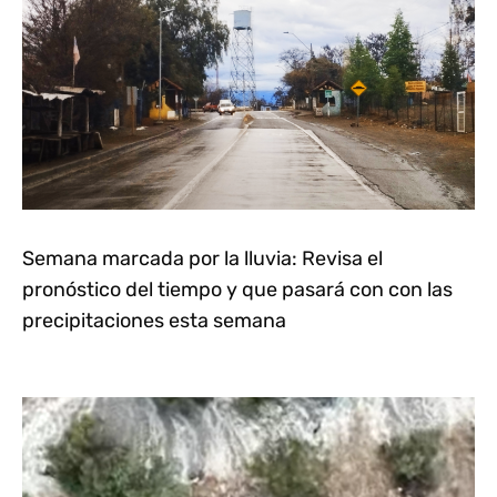
Semana marcada por la lluvia: Revisa el
pronóstico del tiempo y que pasará con con las
precipitaciones esta semana