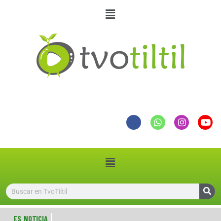
ES NOTICIA