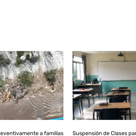
eventivamente a familias
Suspensión de Clases pa