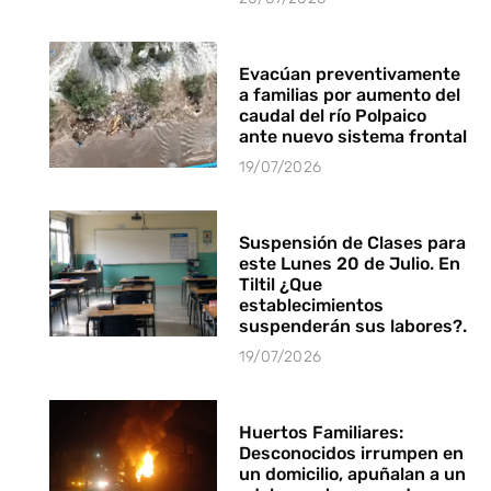
Evacúan preventivamente
a familias por aumento del
caudal del río Polpaico
ante nuevo sistema frontal
19/07/2026
Suspensión de Clases para
este Lunes 20 de Julio. En
Tiltil ¿Que
establecimientos
suspenderán sus labores?.
19/07/2026
Huertos Familiares:
Desconocidos irrumpen en
un domicilio, apuñalan a un