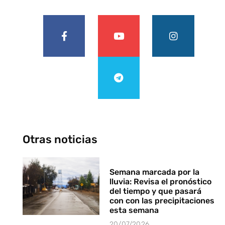
Otras noticias
Semana marcada por la
lluvia: Revisa el pronóstico
del tiempo y que pasará
con con las precipitaciones
esta semana
20/07/2026