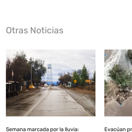
Otras Noticias
Semana marcada por la lluvia:
Evacúan pr